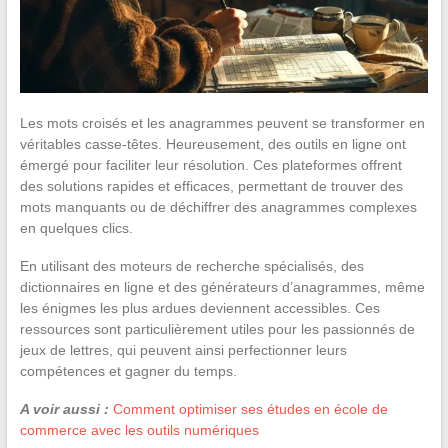
Les mots croisés et les anagrammes peuvent se transformer en
véritables casse-têtes. Heureusement, des outils en ligne ont
émergé pour faciliter leur résolution. Ces plateformes offrent
des solutions rapides et efficaces, permettant de trouver des
mots manquants ou de déchiffrer des anagrammes complexes
en quelques clics.
En utilisant des moteurs de recherche spécialisés, des
dictionnaires en ligne et des générateurs d’anagrammes, même
les énigmes les plus ardues deviennent accessibles. Ces
ressources sont particulièrement utiles pour les passionnés de
jeux de lettres, qui peuvent ainsi perfectionner leurs
compétences et gagner du temps.
A voir aussi :
Comment optimiser ses études en école de
commerce avec les outils numériques