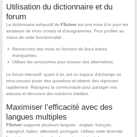
Utilisation du dictionnaire et du
forum
Le dictionnaire exhaustif de
FSolver
est une mine d’or pour les
amateurs de mots croisés et d’anagrammes. Pour profiter au
mieux de cette fonctionnalité :
Recherchez des mots en fonction de leurs lettres
manquantes.
Utilisez les synonymes pour trouver des alternatives.
Le forum interactif, quant à lui, est un espace d’échange où
vous pouvez poser des questions et obtenir des réponses
rapidement. Rejoignez la communauté pour partager vos
astuces et découvrir des solutions inédites.
Maximiser l’efficacité avec des
langues multiples
FSolver
supporte plusieurs langues : anglais, français,
espagnol, italien, allemand, portugais. Utilisez cette diversité