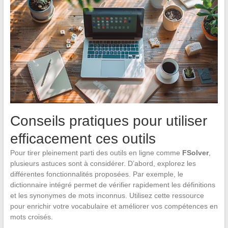
Conseils pratiques pour utiliser
efficacement ces outils
Pour tirer pleinement parti des outils en ligne comme
FSolver
,
plusieurs astuces sont à considérer. D’abord, explorez les
différentes fonctionnalités proposées. Par exemple, le
dictionnaire intégré permet de vérifier rapidement les définitions
et les synonymes de mots inconnus. Utilisez cette ressource
pour enrichir votre vocabulaire et améliorer vos compétences en
mots croisés.