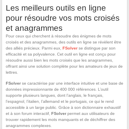
Les meilleurs outils en ligne
pour résoudre vos mots croisés
et anagrammes
Pour ceux qui cherchent à résoudre des énigmes de mots
croisés et des anagrammes, des outils en ligne se révèlent être
des alliés précieux. Parmi eux,
FSolver
se distingue par son
efficacité et sa polyvalence. Cet outil en ligne est conçu pour
résoudre aussi bien les mots croisés que les anagrammes,
offrant ainsi une solution complète pour les amateurs de jeux de
lettres.
FSolver
se caractérise par une interface intuitive et une base de
données impressionnante de 400 000 références. L’outil
supporte plusieurs langues, dont l’anglais, le français,
l’espagnol, l’italien, l’allemand et le portugais, ce qui le rend
accessible à un large public. Grâce à son dictionnaire exhaustif
et à son forum interactif,
FSolver
permet aux utilisateurs de
trouver rapidement les mots manquants et de déchiffrer des
anagrammes complexes.