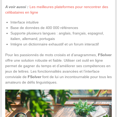
A voir aussi :
Les meilleures plateformes pour rencontrer des
célibataires en ligne
Interface intuitive
Base de données de 400 000 références
Supporte plusieurs langues : anglais, français, espagnol,
italien, allemand, portugais
Intègre un dictionnaire exhaustif et un forum interactif
Pour les passionnés de mots croisés et d’anagrammes,
FSolver
offre une solution robuste et fiable. Utiliser cet outil en ligne
permet de gagner du temps et d’améliorer ses compétences en
jeux de lettres. Les fonctionnalités avancées et l’interface
conviviale de
FSolver
font de lui un incontournable pour tous les
amateurs de défis linguistiques.