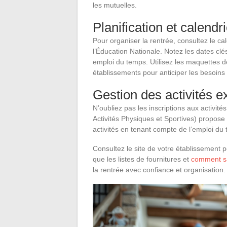
les mutuelles.
Planification et calendr
Pour organiser la rentrée, consultez le cal
l’Éducation Nationale. Notez les dates cl
emploi du temps. Utilisez les maquettes de
établissements pour anticiper les besoins 
Gestion des activités e
N’oubliez pas les inscriptions aux activit
Activités Physiques et Sportives) propose 
activités en tenant compte de l’emploi du 
Consultez le site de votre établissement po
que les listes de fournitures et
comment sa
la rentrée avec confiance et organisation.