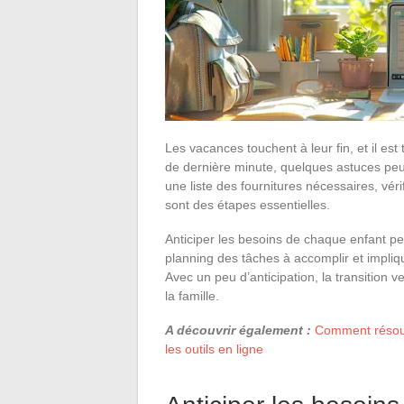
Les vacances touchent à leur fin, et il est
de dernière minute, quelques astuces peuve
une liste des fournitures nécessaires, vér
sont des étapes essentielles.
Anticiper les besoins de chaque enfant per
planning des tâches à accomplir et impliqu
Avec un peu d’anticipation, la transition 
la famille.
A découvrir également :
Comment résoud
les outils en ligne