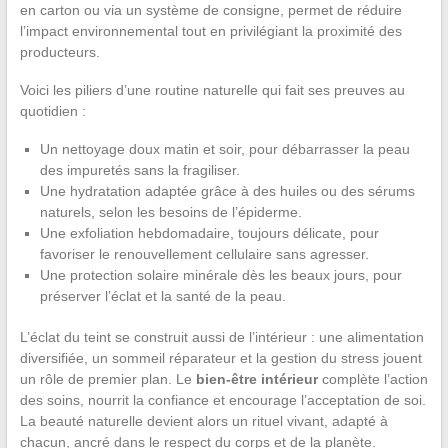
en carton ou via un système de consigne, permet de réduire
l’impact environnemental tout en privilégiant la proximité des
producteurs.
Voici les piliers d’une routine naturelle qui fait ses preuves au
quotidien :
Un nettoyage doux matin et soir, pour débarrasser la peau
des impuretés sans la fragiliser.
Une hydratation adaptée grâce à des huiles ou des sérums
naturels, selon les besoins de l’épiderme.
Une exfoliation hebdomadaire, toujours délicate, pour
favoriser le renouvellement cellulaire sans agresser.
Une protection solaire minérale dès les beaux jours, pour
préserver l’éclat et la santé de la peau.
L’éclat du teint se construit aussi de l’intérieur : une alimentation
diversifiée, un sommeil réparateur et la gestion du stress jouent
un rôle de premier plan. Le
bien-être intérieur
complète l’action
des soins, nourrit la confiance et encourage l’acceptation de soi.
La beauté naturelle devient alors un rituel vivant, adapté à
chacun, ancré dans le respect du corps et de la planète.