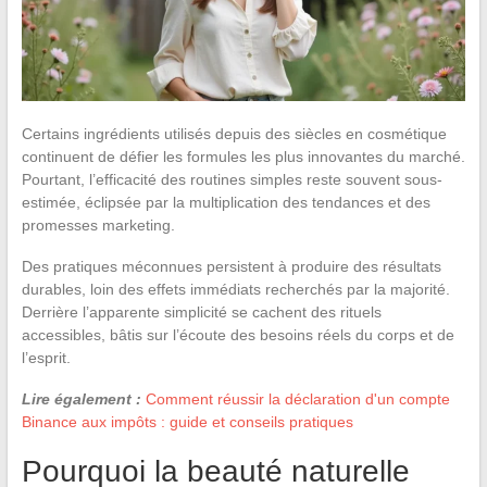
Certains ingrédients utilisés depuis des siècles en cosmétique
continuent de défier les formules les plus innovantes du marché.
Pourtant, l’efficacité des routines simples reste souvent sous-
estimée, éclipsée par la multiplication des tendances et des
promesses marketing.
Des pratiques méconnues persistent à produire des résultats
durables, loin des effets immédiats recherchés par la majorité.
Derrière l’apparente simplicité se cachent des rituels
accessibles, bâtis sur l’écoute des besoins réels du corps et de
l’esprit.
Lire également :
Comment réussir la déclaration d'un compte
Binance aux impôts : guide et conseils pratiques
Pourquoi la beauté naturelle