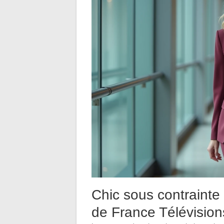
Chic sous contrainte
de France Télévision