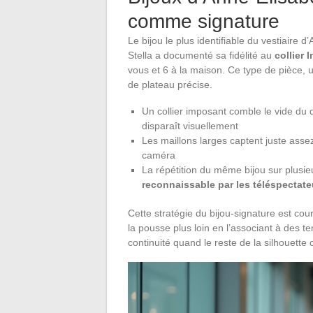
comme signature
Le bijou le plus identifiable du vestiaire
Stella a documenté sa fidélité au
collier 
vous et 6 à la maison. Ce type de pièce, u
de plateau précise.
Un collier imposant comble le vide du d
disparaît visuellement
Les maillons larges captent juste assez
caméra
La répétition du même bijou sur plusie
reconnaissable par les téléspectate
Cette stratégie du bijou-signature est co
la pousse plus loin en l’associant à des te
continuité quand le reste de la silhouette