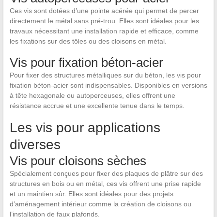
Ces vis sont dotées d’une pointe acérée qui permet de percer
directement le métal sans pré-trou. Elles sont idéales pour les
travaux nécessitant une installation rapide et efficace, comme
les fixations sur des tôles ou des cloisons en métal.
Vis pour fixation béton-acier
Pour fixer des structures métalliques sur du béton, les vis pour
fixation béton-acier sont indispensables. Disponibles en versions
à tête hexagonale ou autoperceuses, elles offrent une
résistance accrue et une excellente tenue dans le temps.
Les vis pour applications
diverses
Vis pour cloisons sèches
Spécialement conçues pour fixer des plaques de plâtre sur des
structures en bois ou en métal, ces vis offrent une prise rapide
et un maintien sûr. Elles sont idéales pour des projets
d’aménagement intérieur comme la création de cloisons ou
l’installation de faux plafonds.