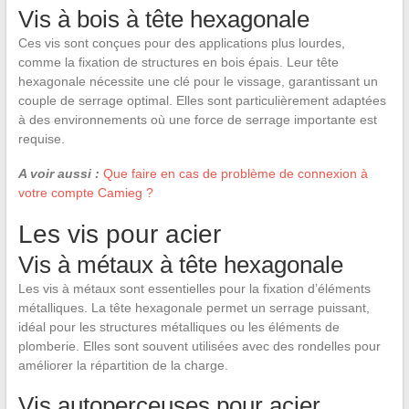
Vis à bois à tête hexagonale
Ces vis sont conçues pour des applications plus lourdes,
comme la fixation de structures en bois épais. Leur tête
hexagonale nécessite une clé pour le vissage, garantissant un
couple de serrage optimal. Elles sont particulièrement adaptées
à des environnements où une force de serrage importante est
requise.
A voir aussi :
Que faire en cas de problème de connexion à
votre compte Camieg ?
Les vis pour acier
Vis à métaux à tête hexagonale
Les vis à métaux sont essentielles pour la fixation d’éléments
métalliques. La tête hexagonale permet un serrage puissant,
idéal pour les structures métalliques ou les éléments de
plomberie. Elles sont souvent utilisées avec des rondelles pour
améliorer la répartition de la charge.
Vis autoperceuses pour acier