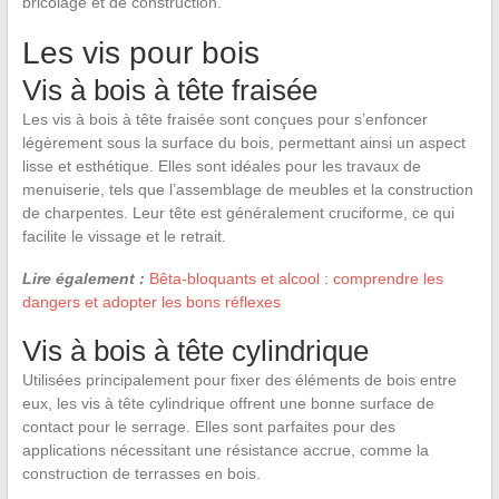
bricolage et de construction.
Les vis pour bois
Vis à bois à tête fraisée
Les vis à bois à tête fraisée sont conçues pour s’enfoncer
légèrement sous la surface du bois, permettant ainsi un aspect
lisse et esthétique. Elles sont idéales pour les travaux de
menuiserie, tels que l’assemblage de meubles et la construction
de charpentes. Leur tête est généralement cruciforme, ce qui
facilite le vissage et le retrait.
Lire également :
Bêta-bloquants et alcool : comprendre les
dangers et adopter les bons réflexes
Vis à bois à tête cylindrique
Utilisées principalement pour fixer des éléments de bois entre
eux, les vis à tête cylindrique offrent une bonne surface de
contact pour le serrage. Elles sont parfaites pour des
applications nécessitant une résistance accrue, comme la
construction de terrasses en bois.