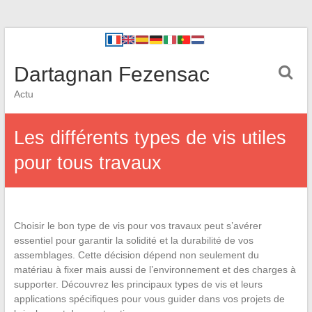
Dartagnan Fezensac
Actu
Les différents types de vis utiles
pour tous travaux
Choisir le bon type de vis pour vos travaux peut s’avérer
essentiel pour garantir la solidité et la durabilité de vos
assemblages. Cette décision dépend non seulement du
matériau à fixer mais aussi de l’environnement et des charges à
supporter. Découvrez les principaux types de vis et leurs
applications spécifiques pour vous guider dans vos projets de