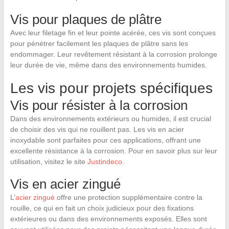
Vis pour plaques de plâtre
Avec leur filetage fin et leur pointe acérée, ces vis sont conçues
pour pénétrer facilement les plaques de plâtre sans les
endommager. Leur revêtement résistant à la corrosion prolonge
leur durée de vie, même dans des environnements humides.
Les vis pour projets spécifiques
Vis pour résister à la corrosion
Dans des environnements extérieurs ou humides, il est crucial
de choisir des vis qui ne rouillent pas. Les vis en acier
inoxydable sont parfaites pour ces applications, offrant une
excellente résistance à la corrosion. Pour en savoir plus sur leur
utilisation, visitez le site
Justindeco
.
Vis en acier zingué
L’
acier zingué
offre une protection supplémentaire contre la
rouille, ce qui en fait un choix judicieux pour des fixations
extérieures ou dans des environnements exposés. Elles sont