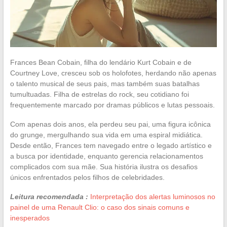
Frances Bean Cobain, filha do lendário Kurt Cobain e de
Courtney Love, cresceu sob os holofotes, herdando não apenas
o talento musical de seus pais, mas também suas batalhas
tumultuadas. Filha de estrelas do rock, seu cotidiano foi
frequentemente marcado por dramas públicos e lutas pessoais.
Com apenas dois anos, ela perdeu seu pai, uma figura icônica
do grunge, mergulhando sua vida em uma espiral midiática.
Desde então, Frances tem navegado entre o legado artístico e
a busca por identidade, enquanto gerencia relacionamentos
complicados com sua mãe. Sua história ilustra os desafios
únicos enfrentados pelos filhos de celebridades.
Leitura recomendada :
Interpretação dos alertas luminosos no
painel de uma Renault Clio: o caso dos sinais comuns e
inesperados