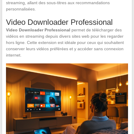
streaming, allant des sous-titres aux recommandations
personnalisées.
Video Downloader Professional
Video Downloader Professional
permet de télécharger des
vidéos en streaming depuis divers sites web pour les regarder
hors ligne. Cette extension est idéale pour ceux qui souhaitent
conserver leurs vidéos préférées et y accéder sans connexion
internet.