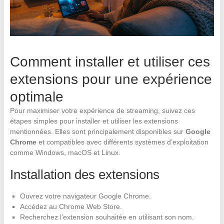
Comment installer et utiliser ces
extensions pour une expérience
optimale
Pour maximiser votre expérience de streaming, suivez ces
étapes simples pour installer et utiliser les extensions
mentionnées. Elles sont principalement disponibles sur
Google
Chrome
et compatibles avec différents systèmes d’exploitation
comme Windows, macOS et Linux.
Installation des extensions
Ouvrez votre navigateur Google Chrome.
Accédez au Chrome Web Store.
Recherchez l’extension souhaitée en utilisant son nom.