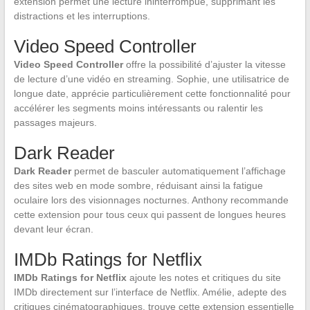
extension permet une lecture ininterrompue, supprimant les
distractions et les interruptions.
Video Speed Controller
Video Speed Controller
offre la possibilité d’ajuster la vitesse
de lecture d’une vidéo en streaming. Sophie, une utilisatrice de
longue date, apprécie particulièrement cette fonctionnalité pour
accélérer les segments moins intéressants ou ralentir les
passages majeurs.
Dark Reader
Dark Reader
permet de basculer automatiquement l’affichage
des sites web en mode sombre, réduisant ainsi la fatigue
oculaire lors des visionnages nocturnes. Anthony recommande
cette extension pour tous ceux qui passent de longues heures
devant leur écran.
IMDb Ratings for Netflix
IMDb Ratings for Netflix
ajoute les notes et critiques du site
IMDb directement sur l’interface de Netflix. Amélie, adepte des
critiques cinématographiques, trouve cette extension essentielle