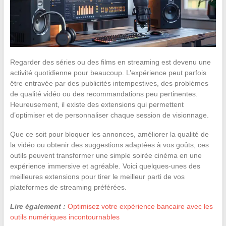
Regarder des séries ou des films en streaming est devenu une
activité quotidienne pour beaucoup. L’expérience peut parfois
être entravée par des publicités intempestives, des problèmes
de qualité vidéo ou des recommandations peu pertinentes.
Heureusement, il existe des extensions qui permettent
d’optimiser et de personnaliser chaque session de visionnage.
Que ce soit pour bloquer les annonces, améliorer la qualité de
la vidéo ou obtenir des suggestions adaptées à vos goûts, ces
outils peuvent transformer une simple soirée cinéma en une
expérience immersive et agréable. Voici quelques-unes des
meilleures extensions pour tirer le meilleur parti de vos
plateformes de streaming préférées.
Lire également :
Optimisez votre expérience bancaire avec les
outils numériques incontournables