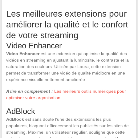
Les meilleures extensions pour
améliorer la qualité et le confort
de votre streaming
Video Enhancer
Video Enhancer
est une extension qui optimise la qualité des
vidéos en streaming en ajustant la luminosité, le contraste et la
saturation des couleurs. Utilisée par Laura, cette extension
permet de transformer une vidéo de qualité médiocre en une
expérience visuelle nettement améliorée.
A lire en complément :
Les meilleurs outils numériques pour
optimiser votre organisation
AdBlock
AdBlock
est sans doute l’une des extensions les plus
populaires, bloquant efficacement les publicités sur les sites de
streaming. Maxime, un utilisateur régulier, souligne que cette