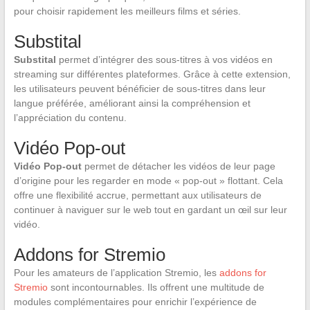
pour choisir rapidement les meilleurs films et séries.
Substital
Substital
permet d’intégrer des sous-titres à vos vidéos en
streaming sur différentes plateformes. Grâce à cette extension,
les utilisateurs peuvent bénéficier de sous-titres dans leur
langue préférée, améliorant ainsi la compréhension et
l’appréciation du contenu.
Vidéo Pop-out
Vidéo Pop-out
permet de détacher les vidéos de leur page
d’origine pour les regarder en mode « pop-out » flottant. Cela
offre une flexibilité accrue, permettant aux utilisateurs de
continuer à naviguer sur le web tout en gardant un œil sur leur
vidéo.
Addons for Stremio
Pour les amateurs de l’application Stremio, les
addons for
Stremio
sont incontournables. Ils offrent une multitude de
modules complémentaires pour enrichir l’expérience de