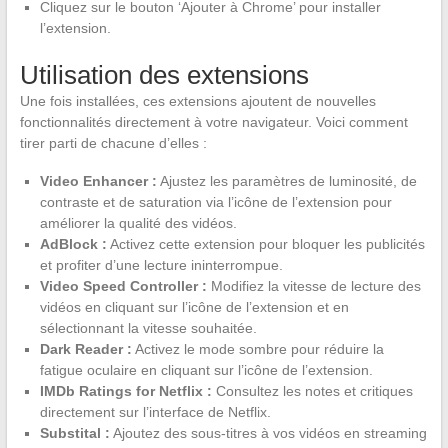
Cliquez sur le bouton ‘Ajouter à Chrome’ pour installer
l’extension.
Utilisation des extensions
Une fois installées, ces extensions ajoutent de nouvelles
fonctionnalités directement à votre navigateur. Voici comment
tirer parti de chacune d’elles :
Video Enhancer :
Ajustez les paramètres de luminosité, de
contraste et de saturation via l’icône de l’extension pour
améliorer la qualité des vidéos.
AdBlock :
Activez cette extension pour bloquer les publicités
et profiter d’une lecture ininterrompue.
Video Speed Controller :
Modifiez la vitesse de lecture des
vidéos en cliquant sur l’icône de l’extension et en
sélectionnant la vitesse souhaitée.
Dark Reader :
Activez le mode sombre pour réduire la
fatigue oculaire en cliquant sur l’icône de l’extension.
IMDb Ratings for Netflix :
Consultez les notes et critiques
directement sur l’interface de Netflix.
Substital :
Ajoutez des sous-titres à vos vidéos en streaming