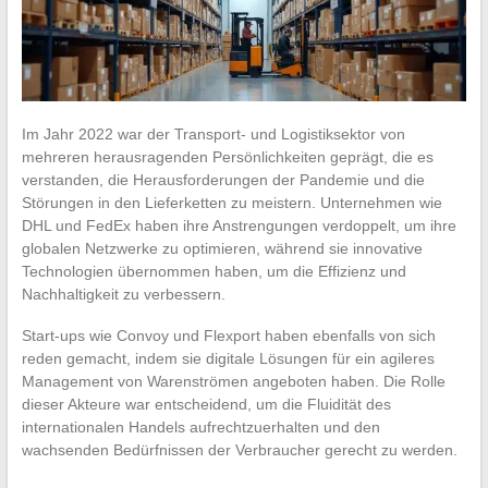
Im Jahr 2022 war der Transport- und Logistiksektor von
mehreren herausragenden Persönlichkeiten geprägt, die es
verstanden, die Herausforderungen der Pandemie und die
Störungen in den Lieferketten zu meistern. Unternehmen wie
DHL und FedEx haben ihre Anstrengungen verdoppelt, um ihre
globalen Netzwerke zu optimieren, während sie innovative
Technologien übernommen haben, um die Effizienz und
Nachhaltigkeit zu verbessern.
Start-ups wie Convoy und Flexport haben ebenfalls von sich
reden gemacht, indem sie digitale Lösungen für ein agileres
Management von Warenströmen angeboten haben. Die Rolle
dieser Akteure war entscheidend, um die Fluidität des
internationalen Handels aufrechtzuerhalten und den
wachsenden Bedürfnissen der Verbraucher gerecht zu werden.