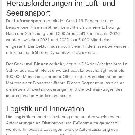
Herausforderungen im Luft- und
Seetransport
Der
Lufttransport
, der mit der Covid-19-Pandemie eine
beispiellose Krise erlebt hat, bemüht sich um eine Erholung.
Nach der Streichung von 8.300 Arbeitsplätzen im Jahr 2020
wurden zwischen 2021 und 2022 fast 5.000 Mitarbeiter
eingestellt. Der Sektor muss noch viele Hindernisse überwinden,
um zu seiner früheren Dynamik zurückzukehren.
Der
See- und Binnenverkehr
, der nur 5 % der Arbeitsplätze im
Sektor ausmacht, bleibt unverzichtbar. Er beschäftigt mehr als
100.000 Menschen, darunter Offiziere der Handelsmarine und
Matrosen der Binnenschifffahrt. Dieses Segment muss sich an
die neuen Umweltanforderungen und die Schwankungen des
internationalen Handels anpassen.
Logistik und Innovation
Die
Logistik
erfindet sich ständig neu, um den wachsenden
Anforderungen an Distribution und E-Commerce gerecht zu
werden. Innovative Lösungen, wie die Automatisierung von