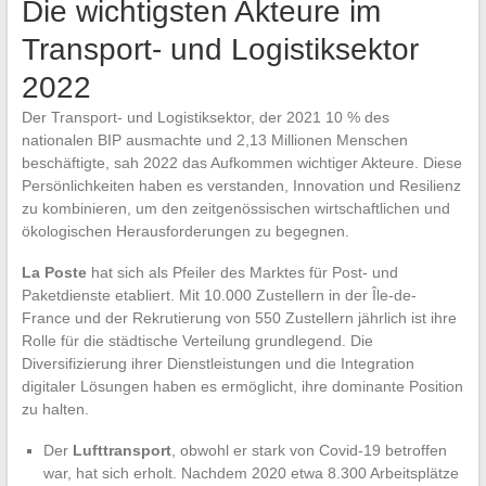
Die wichtigsten Akteure im
Transport- und Logistiksektor
2022
Der Transport- und Logistiksektor, der 2021 10 % des
nationalen BIP ausmachte und 2,13 Millionen Menschen
beschäftigte, sah 2022 das Aufkommen wichtiger Akteure. Diese
Persönlichkeiten haben es verstanden, Innovation und Resilienz
zu kombinieren, um den zeitgenössischen wirtschaftlichen und
ökologischen Herausforderungen zu begegnen.
La Poste
hat sich als Pfeiler des Marktes für Post- und
Paketdienste etabliert. Mit 10.000 Zustellern in der Île-de-
France und der Rekrutierung von 550 Zustellern jährlich ist ihre
Rolle für die städtische Verteilung grundlegend. Die
Diversifizierung ihrer Dienstleistungen und die Integration
digitaler Lösungen haben es ermöglicht, ihre dominante Position
zu halten.
Der
Lufttransport
, obwohl er stark von Covid-19 betroffen
war, hat sich erholt. Nachdem 2020 etwa 8.300 Arbeitsplätze