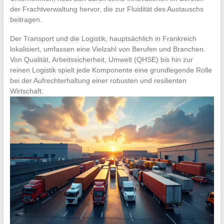
der Frachtverwaltung hervor, die zur Fluidität des Austauschs
beitragen.
Der Transport und die Logistik, hauptsächlich in Frankreich
lokalisiert, umfassen eine Vielzahl von Berufen und Branchen.
Von Qualität, Arbeitssicherheit, Umwelt (QHSE) bis hin zur
reinen Logistik spielt jede Komponente eine grundlegende Rolle
bei der Aufrechterhaltung einer robusten und resilienten
Wirtschaft.