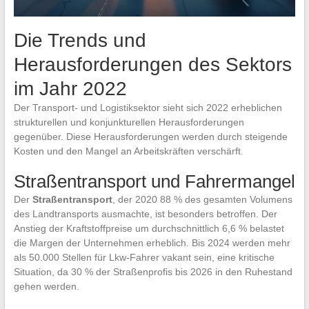
Die Trends und
Herausforderungen des Sektors
im Jahr 2022
Der Transport- und Logistiksektor sieht sich 2022 erheblichen
strukturellen und konjunkturellen Herausforderungen
gegenüber. Diese Herausforderungen werden durch steigende
Kosten und den Mangel an Arbeitskräften verschärft.
Straßentransport und Fahrermangel
Der
Straßentransport
, der 2020 88 % des gesamten Volumens
des Landtransports ausmachte, ist besonders betroffen. Der
Anstieg der Kraftstoffpreise um durchschnittlich 6,6 % belastet
die Margen der Unternehmen erheblich. Bis 2024 werden mehr
als 50.000 Stellen für Lkw-Fahrer vakant sein, eine kritische
Situation, da 30 % der Straßenprofis bis 2026 in den Ruhestand
gehen werden.