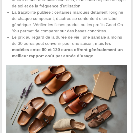
de sol et de la fréquence d’utilisation.
La traçabilité publiée : certaines marques détaillent l’origine
de chaque composant, d’autres se contentent d’un label
générique. Vérifier les fiches produit ou les profils Good On
You permet de comparer sur des bases concrètes.
Le prix au regard de la durée de vie : une sandale à moins
de 30 euros peut convenir pour une saison, mais
les
modèles entre 80 et 120 euros offrent généralement un
meilleur rapport coût par année d’usage
.