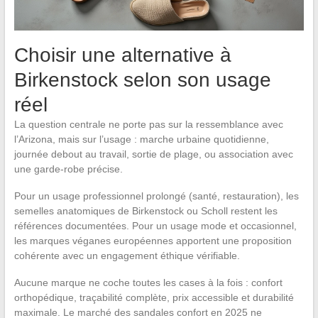
Choisir une alternative à
Birkenstock selon son usage
réel
La question centrale ne porte pas sur la ressemblance avec
l’Arizona, mais sur l’usage : marche urbaine quotidienne,
journée debout au travail, sortie de plage, ou association avec
une garde-robe précise.
Pour un usage professionnel prolongé (santé, restauration), les
semelles anatomiques de Birkenstock ou Scholl restent les
références documentées. Pour un usage mode et occasionnel,
les marques véganes européennes apportent une proposition
cohérente avec un engagement éthique vérifiable.
Aucune marque ne coche toutes les cases à la fois : confort
orthopédique, traçabilité complète, prix accessible et durabilité
maximale. Le marché des sandales confort en 2025 ne