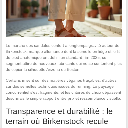
Le marché des sandales confort a longtemps gravité autour de
Birkenstock, marque allemande dont la semelle en liège et le lit
de pied anatomique ont défini un standard. En 2025, ce
segment attire de nouveaux fabricants qui ne se contentent plus
de copier la silhouette Arizona ou Boston.
Certains misent sur des matières véganes traçables, d’autres
sur des semelles techniques issues du running. Le paysage
concurrentiel s’est fragmenté, et les critères de choix dépassent
désormais le simple rapport entre prix et ressemblance visuelle.
Transparence et durabilité : le
terrain où Birkenstock recule