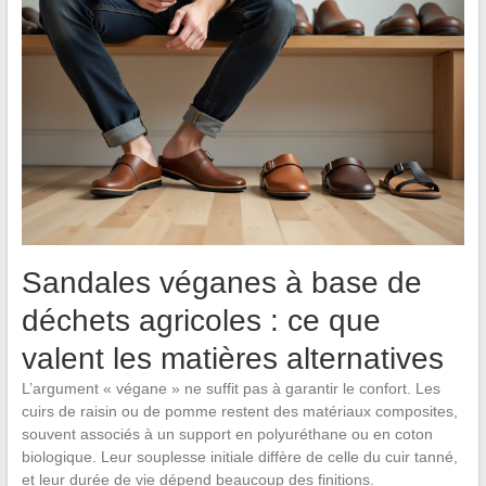
Sandales véganes à base de
déchets agricoles : ce que
valent les matières alternatives
L’argument « végane » ne suffit pas à garantir le confort. Les
cuirs de raisin ou de pomme restent des matériaux composites,
souvent associés à un support en polyuréthane ou en coton
biologique. Leur souplesse initiale diffère de celle du cuir tanné,
et leur durée de vie dépend beaucoup des finitions.